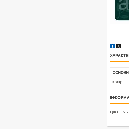
ХАРАКТЕ
ОСНОВН
Колір
ІНФОРМА
Ціна:
16,50