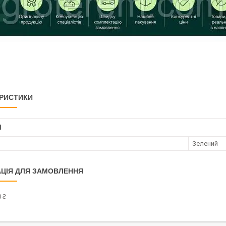
РИСТИКИ
І
Зелений
ЦІЯ ДЛЯ ЗАМОВЛЕННЯ
 ₴