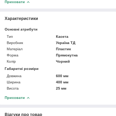
Приховати
Характеристики
Основні атрибути
Тип
Касета
Виробник
Україна ТД
Матеріал
Пластик
Форма
Прямокутна
Колір
Чорний
Габаритні розміри
Довжина
600 мм
Ширина
400 мм
Висота
25 мм
Приховати
Відгуки про товар