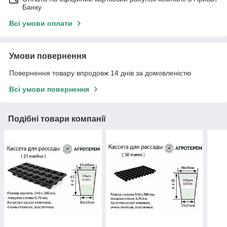
Банку
Всі умови оплати
Умови повернення
Повернення товару впродовж 14 днів за домовленістю
Всі умови повернення
Подібні товари компанії