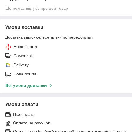
Ще немає відгуків про цей товар
Умови доставки
Доставка здійснюється тільки по передоплаті.
Нова Пошта
Самовивіз
Delivery
Нова пошта
Всі умови доставки
Умови оплати
Післяплата
Оплата на рахунок
Оплата на офіційний картковий рахунок компанії в Приват