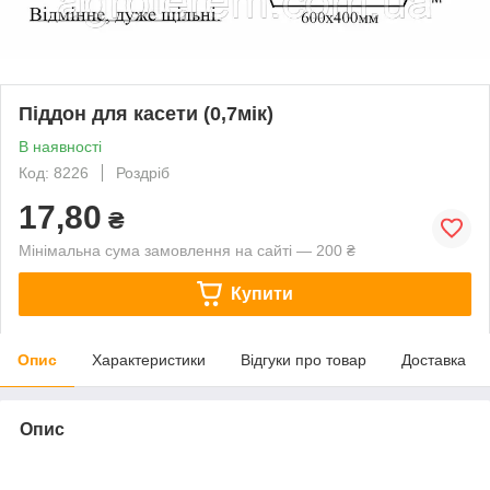
Піддон для касети (0,7мік)
В наявності
Код: 8226
Роздріб
17,80
₴
Мінімальна сума замовлення на сайті — 200 ₴
Купити
Опис
Характеристики
Відгуки про товар
Доставка
Опис