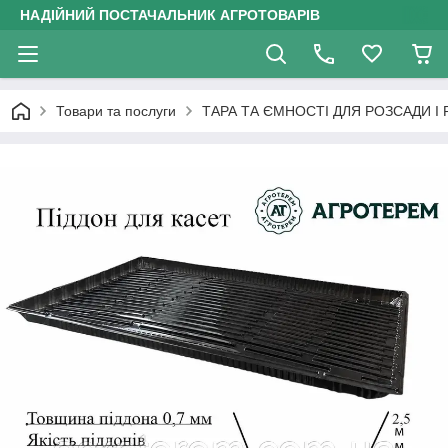
НАДІЙНИЙ ПОСТАЧАЛЬНИК АГРОТОВАРІВ
Товари та послуги
ТАРА ТА ЄМНОСТІ ДЛЯ РОЗСАДИ І