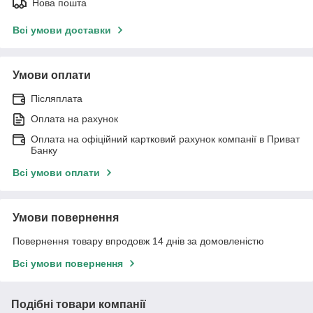
Нова пошта
Всі умови доставки
Умови оплати
Післяплата
Оплата на рахунок
Оплата на офіційний картковий рахунок компанії в Приват
Банку
Всі умови оплати
Умови повернення
Повернення товару впродовж 14 днів за домовленістю
Всі умови повернення
Подібні товари компанії