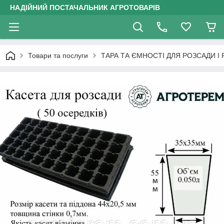
НАДІЙНИЙ ПОСТАЧАЛЬНИК АГРОТОВАРІВ
Товари та послуги
ТАРА ТА ЄМНОСТІ ДЛЯ РОЗСАДИ І