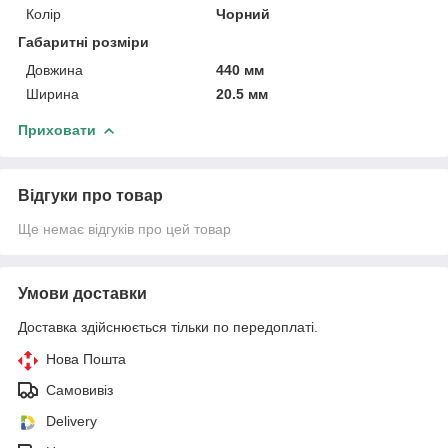
Колір
Чорний
Габаритні розміри
Довжина
440 мм
Ширина
20.5 мм
Приховати
Відгуки про товар
Ще немає відгуків про цей товар
Умови доставки
Доставка здійснюється тільки по передоплаті.
Нова Пошта
Самовивіз
Delivery