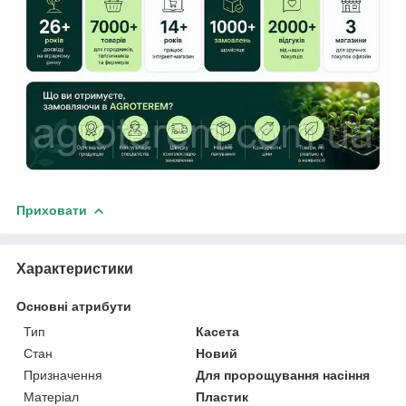
Приховати
Характеристики
Основні атрибути
Тип
Касета
Стан
Новий
Призначення
Для пророщування насіння
Матеріал
Пластик