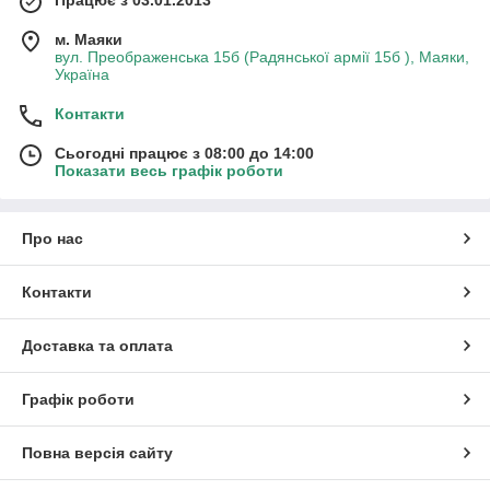
м. Маяки
вул. Преображенська 15б (Радянської армії 15б ), Маяки,
Україна
Контакти
Сьогодні працює з 08:00 до 14:00
Показати весь графік роботи
Про нас
Контакти
Доставка та оплата
Графік роботи
Повна версія сайту