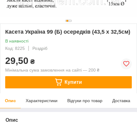
Касета Україна 99 (Б) осередків (43,5 х 32,5см)
В наявності
Код: 8225
Роздріб
29,50
₴
Мінімальна сума замовлення на сайті — 200 ₴
Купити
Опис
Характеристики
Відгуки про товар
Доставка
Опис