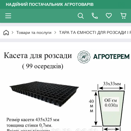
НАДІЙНИЙ ПОСТАЧАЛЬНИК АГРОТОВАРІВ
Товари та послуги
ТАРА ТА ЄМНОСТІ ДЛЯ РОЗСАДИ І