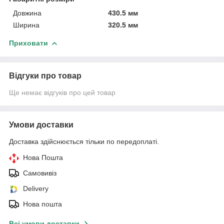
Довжина
430.5 мм
Ширина
320.5 мм
Приховати
Відгуки про товар
Ще немає відгуків про цей товар
Умови доставки
Доставка здійснюється тільки по передоплаті.
Нова Пошта
Самовивіз
Delivery
Нова пошта
Всі умови доставки