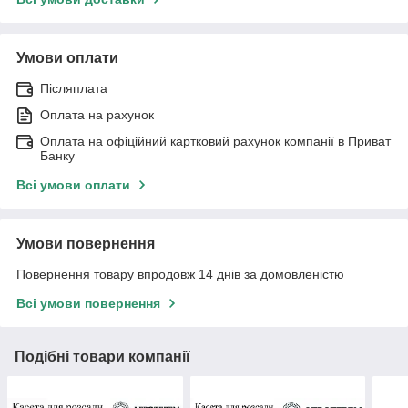
Умови оплати
Післяплата
Оплата на рахунок
Оплата на офіційний картковий рахунок компанії в Приват
Банку
Всі умови оплати
Умови повернення
Повернення товару впродовж 14 днів за домовленістю
Всі умови повернення
Подібні товари компанії