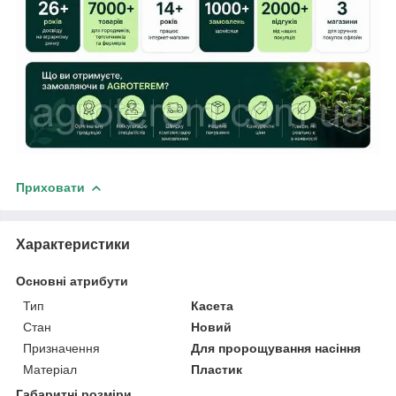
Приховати
Характеристики
Основні атрибути
Тип
Касета
Стан
Новий
Призначення
Для пророщування насіння
Матеріал
Пластик
Габаритні розміри