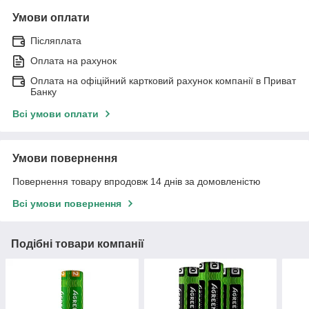
Умови оплати
Післяплата
Оплата на рахунок
Оплата на офіційний картковий рахунок компанії в Приват
Банку
Всі умови оплати
Умови повернення
Повернення товару впродовж 14 днів за домовленістю
Всі умови повернення
Подібні товари компанії