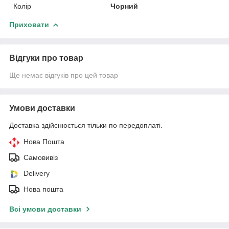
Колір
Чорний
Приховати
Відгуки про товар
Ще немає відгуків про цей товар
Умови доставки
Доставка здійснюється тільки по передоплаті.
Нова Пошта
Самовивіз
Delivery
Нова пошта
Всі умови доставки