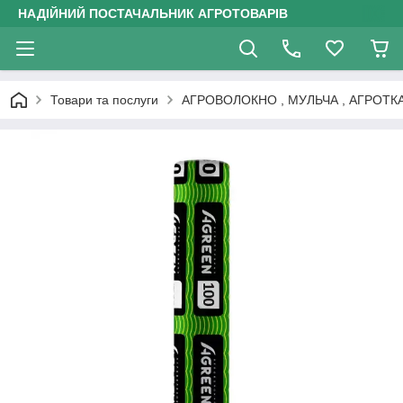
НАДІЙНИЙ ПОСТАЧАЛЬНИК АГРОТОВАРІВ
Товари та послуги
АГРОВОЛОКНО , МУЛЬЧА , АГРОТК