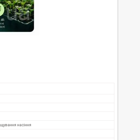
щування насіння