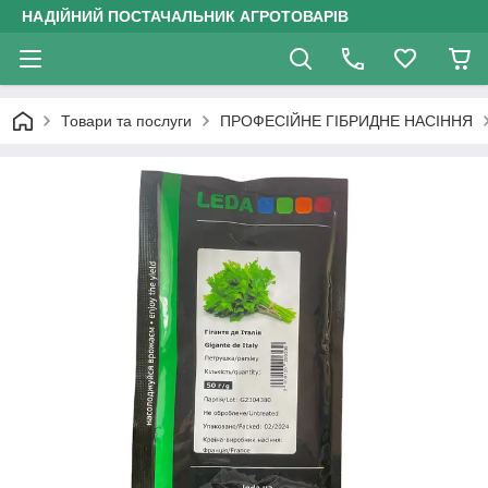
НАДІЙНИЙ ПОСТАЧАЛЬНИК АГРОТОВАРІВ
Товари та послуги
ПРОФЕСІЙНЕ ГІБРИДНЕ НАСІННЯ