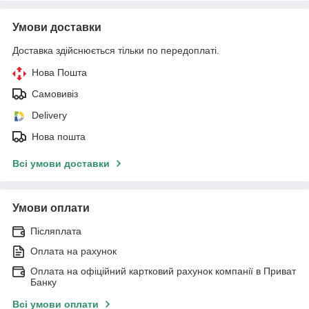
Умови доставки
Доставка здійснюється тільки по передоплаті.
Нова Пошта
Самовивіз
Delivery
Нова пошта
Всі умови доставки
Умови оплати
Післяплата
Оплата на рахунок
Оплата на офіційний картковий рахунок компанії в Приват
Банку
Всі умови оплати