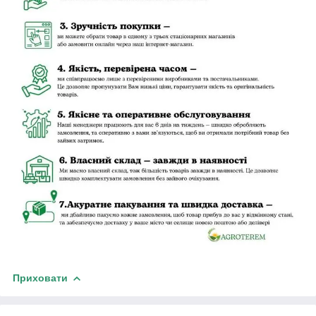
Приховати