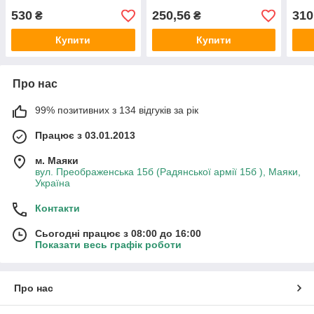
530
250,56
310
₴
₴
Купити
Купити
Про нас
99% позитивних з 134 відгуків за рік
Працює з 03.01.2013
м. Маяки
вул. Преображенська 15б (Радянської армії 15б ), Маяки,
Україна
Контакти
Сьогодні працює з 08:00 до 16:00
Показати весь графік роботи
Про нас