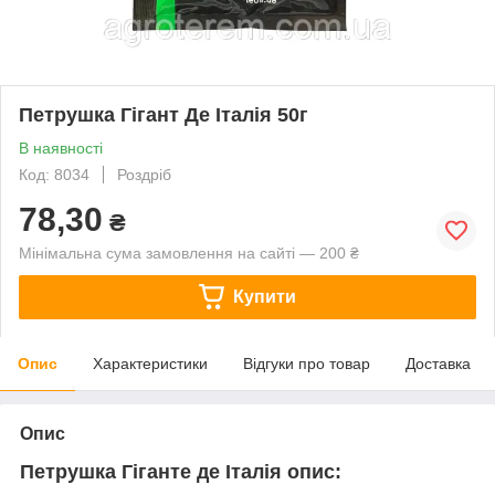
Петрушка Гігант Де Італія 50г
В наявності
Код: 8034
Роздріб
78,30
₴
Мінімальна сума замовлення на сайті — 200 ₴
Купити
Опис
Характеристики
Відгуки про товар
Доставка
Опис
Петрушка Гіганте де Італія опис: