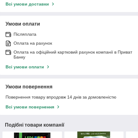
Всі умови доставки
Умови оплати
Післяплата
Оплата на рахунок
Оплата на офіційний картковий рахунок компанії в Приват
Банку
Всі умови оплати
Умови повернення
Повернення товару впродовж 14 днів за домовленістю
Всі умови повернення
Подібні товари компанії