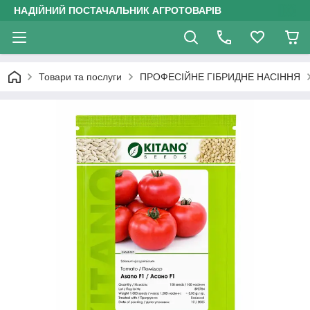
НАДІЙНИЙ ПОСТАЧАЛЬНИК АГРОТОВАРІВ
Товари та послуги
ПРОФЕСІЙНЕ ГІБРИДНЕ НАСІННЯ