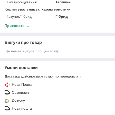
Тип вирощування
Тепличні
Користувальницькі характеристики
Ґатунок/Гібрид
Гібрид
Приховати
Відгуки про товар
Ще немає відгуків про цей товар
Умови доставки
Доставка здійснюється тільки по передоплаті.
Нова Пошта
Самовивіз
Delivery
Нова пошта