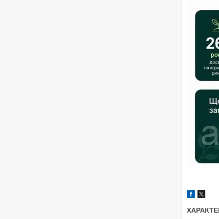
ХАРАКТЕ