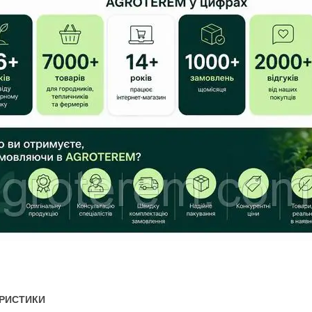
РИСТИКИ