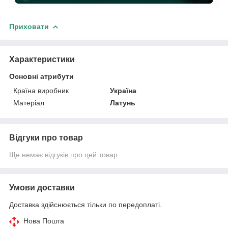
Приховати
Характеристики
Основні атрибути
Країна виробник
Україна
Матеріал
Латунь
Відгуки про товар
Ще немає відгуків про цей товар
Умови доставки
Доставка здійснюється тільки по передоплаті.
Нова Пошта