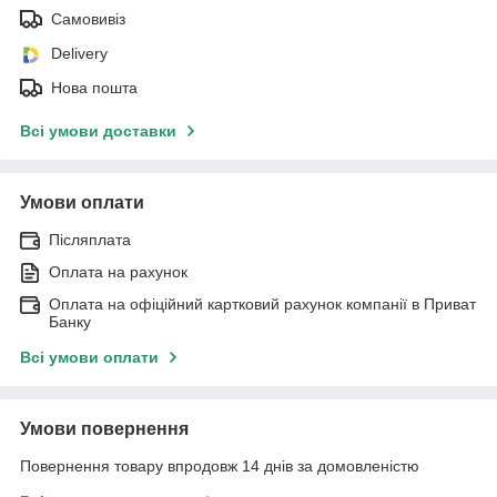
Самовивіз
Delivery
Нова пошта
Всі умови доставки
Умови оплати
Післяплата
Оплата на рахунок
Оплата на офіційний картковий рахунок компанії в Приват
Банку
Всі умови оплати
Умови повернення
Повернення товару впродовж 14 днів за домовленістю