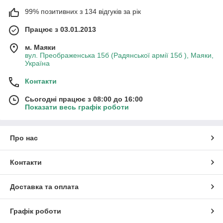
99% позитивних з 134 відгуків за рік
Працює з 03.01.2013
м. Маяки
вул. Преображенська 15б (Радянської армії 15б ), Маяки,
Україна
Контакти
Сьогодні працює з 08:00 до 16:00
Показати весь графік роботи
Про нас
Контакти
Доставка та оплата
Графік роботи