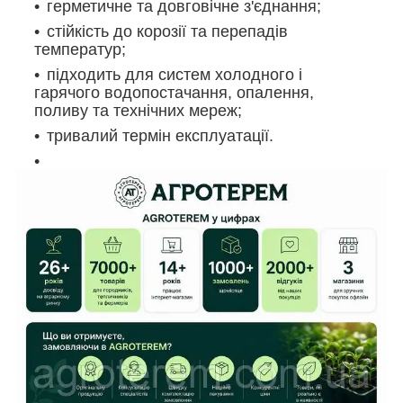
герметичне та довговічне з'єднання;
стійкість до корозії та перепадів
температур;
підходить для систем холодного і
гарячого водопостачання, опалення,
поливу та технічних мереж;
тривалий термін експлуатації.