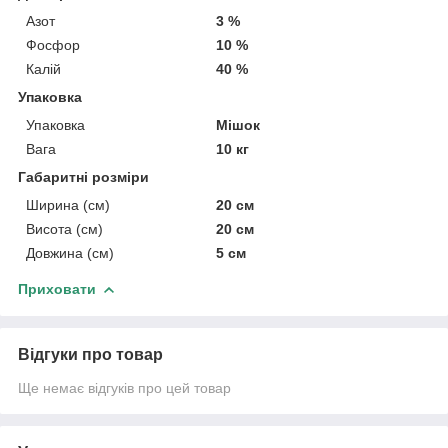
Азот
3 %
Фосфор
10 %
Калій
40 %
Упаковка
Упаковка
Мішок
Вага
10 кг
Габаритні розміри
Ширина (см)
20 см
Висота (см)
20 см
Довжина (см)
5 см
Приховати
Відгуки про товар
Ще немає відгуків про цей товар