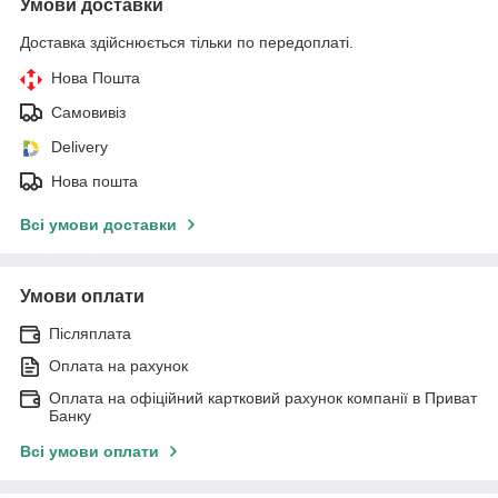
Умови доставки
Доставка здійснюється тільки по передоплаті.
Нова Пошта
Самовивіз
Delivery
Нова пошта
Всі умови доставки
Умови оплати
Післяплата
Оплата на рахунок
Оплата на офіційний картковий рахунок компанії в Приват
Банку
Всі умови оплати