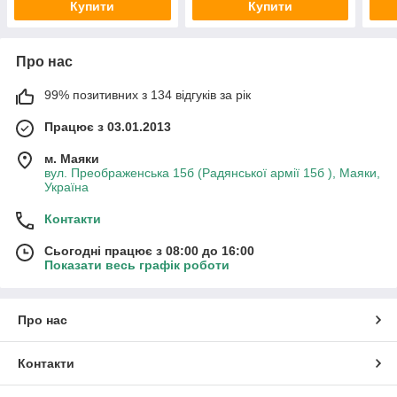
Купити
Купити
Про нас
99% позитивних з 134 відгуків за рік
Працює з 03.01.2013
м. Маяки
вул. Преображенська 15б (Радянської армії 15б ), Маяки,
Україна
Контакти
Сьогодні працює з 08:00 до 16:00
Показати весь графік роботи
Про нас
Контакти