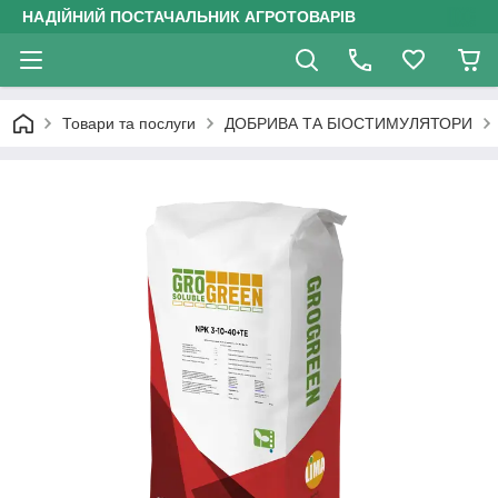
НАДІЙНИЙ ПОСТАЧАЛЬНИК АГРОТОВАРІВ
Товари та послуги
ДОБРИВА ТА БІОСТИМУЛЯТОРИ