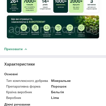
Приховати
Характеристики
Основні
Тип комплексного добрива
Мінеральне
Препаративна форма
Порошок
Країна виробник
Бельгія
Виробник
Lima
Діючі речовини