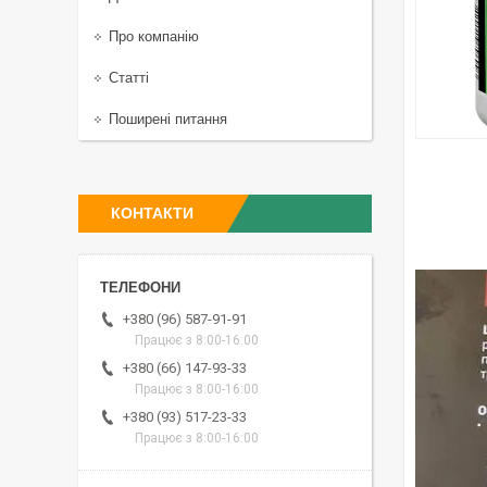
Про компанію
Статті
Поширені питання
КОНТАКТИ
+380 (96) 587-91-91
Працює з 8:00-16:00
+380 (66) 147-93-33
Працює з 8:00-16:00
+380 (93) 517-23-33
Працює з 8:00-16:00