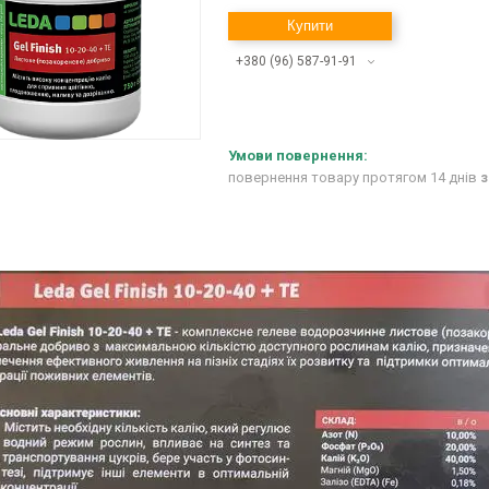
Купити
+380 (96) 587-91-91
повернення товару протягом 14 днів
з