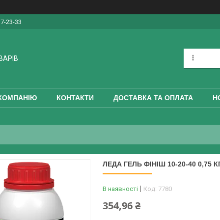
17-23-33
ВАРІВ
КОМПАНІЮ
КОНТАКТИ
ДОСТАВКА ТА ОПЛАТА
Н
ЛЕДА ГЕЛЬ ФІНІШ 10-20-40 0,75 К
В наявності
Код:
7780
354,96 ₴