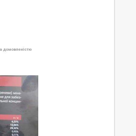
а домовленістю