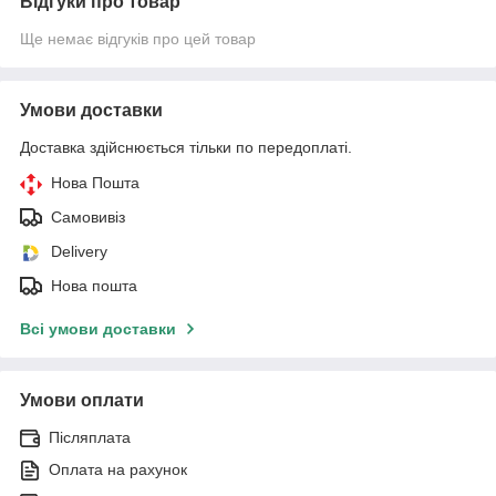
Відгуки про товар
Ще немає відгуків про цей товар
Умови доставки
Доставка здійснюється тільки по передоплаті.
Нова Пошта
Самовивіз
Delivery
Нова пошта
Всі умови доставки
Умови оплати
Післяплата
Оплата на рахунок