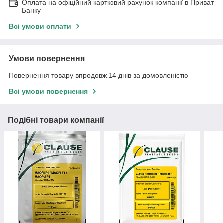
Оплата на офіційний картковий рахунок компанії в Приват
Банку
Всі умови оплати
Умови повернення
Повернення товару впродовж 14 днів за домовленістю
Всі умови повернення
Подібні товари компанії