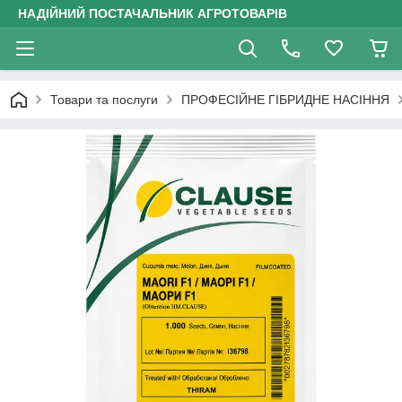
НАДІЙНИЙ ПОСТАЧАЛЬНИК АГРОТОВАРІВ
Товари та послуги
ПРОФЕСІЙНЕ ГІБРИДНЕ НАСІННЯ