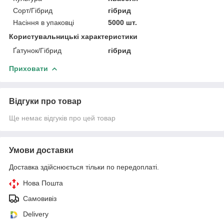
Сорт/Гібрид
гібрид
Насіння в упаковці
5000 шт.
Користувальницькі характеристики
Ґатунок/Гібрид
гібрид
Приховати
Відгуки про товар
Ще немає відгуків про цей товар
Умови доставки
Доставка здійснюється тільки по передоплаті.
Нова Пошта
Самовивіз
Delivery