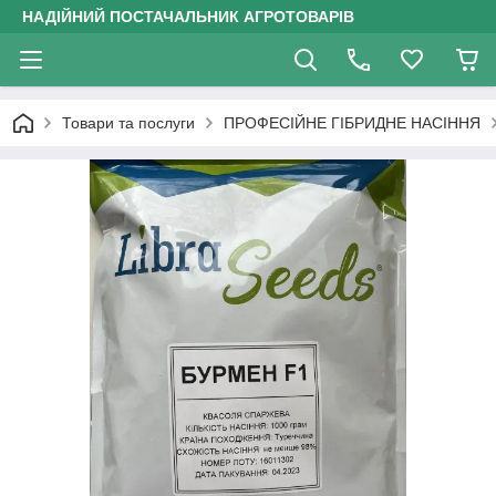
НАДІЙНИЙ ПОСТАЧАЛЬНИК АГРОТОВАРІВ
Товари та послуги
ПРОФЕСІЙНЕ ГІБРИДНЕ НАСІННЯ