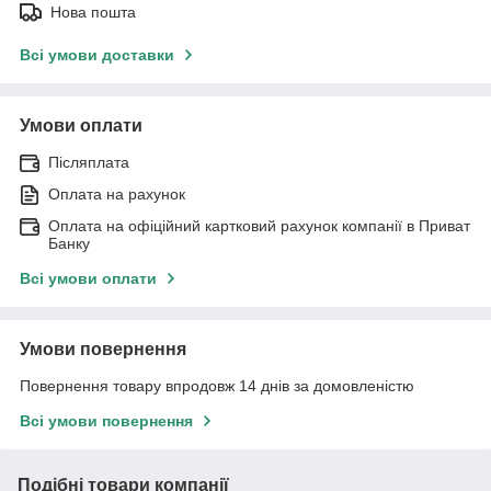
Нова пошта
Всі умови доставки
Умови оплати
Післяплата
Оплата на рахунок
Оплата на офіційний картковий рахунок компанії в Приват
Банку
Всі умови оплати
Умови повернення
Повернення товару впродовж 14 днів за домовленістю
Всі умови повернення
Подібні товари компанії