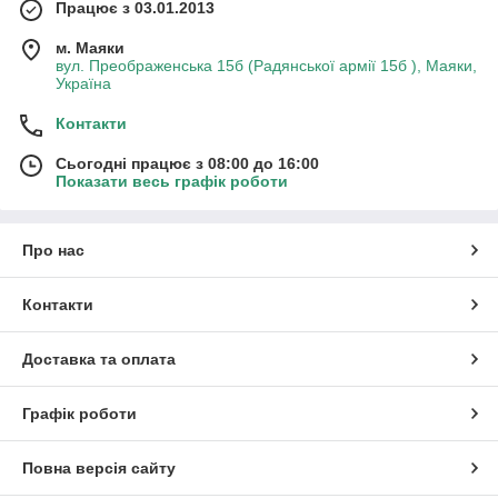
Працює з 03.01.2013
м. Маяки
вул. Преображенська 15б (Радянської армії 15б ), Маяки,
Україна
Контакти
Сьогодні працює з 08:00 до 16:00
Показати весь графік роботи
Про нас
Контакти
Доставка та оплата
Графік роботи
Повна версія сайту