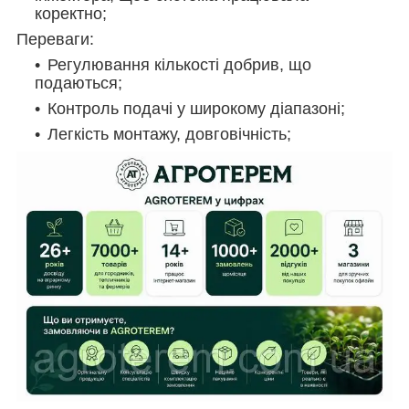
коректно;
Переваги:
Регулювання кількості добрив, що
подаються;
Контроль подачі у широкому діапазоні;
Легкість монтажу, довговічність;