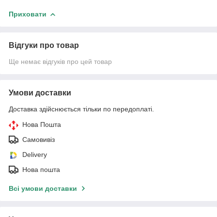
Приховати
Відгуки про товар
Ще немає відгуків про цей товар
Умови доставки
Доставка здійснюється тільки по передоплаті.
Нова Пошта
Самовивіз
Delivery
Нова пошта
Всі умови доставки