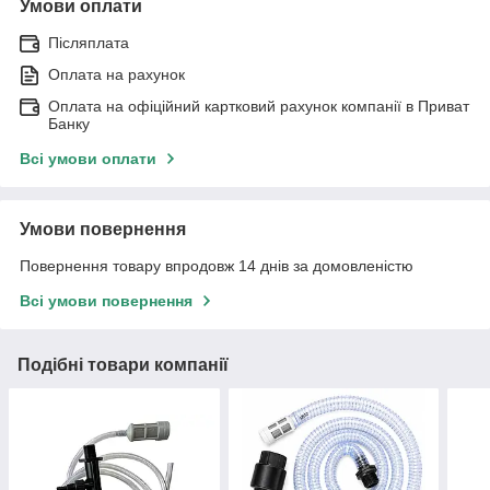
Умови оплати
Післяплата
Оплата на рахунок
Оплата на офіційний картковий рахунок компанії в Приват
Банку
Всі умови оплати
Умови повернення
Повернення товару впродовж 14 днів за домовленістю
Всі умови повернення
Подібні товари компанії