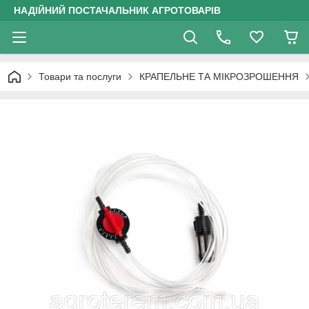
НАДІЙНИЙ ПОСТАЧАЛЬНИК АГРОТОВАРІВ
Товари та послуги
КРАПЕЛЬНЕ ТА МІКРОЗРОШЕННЯ