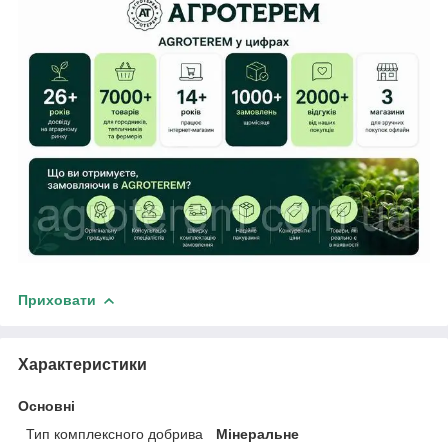
Приховати
Характеристики
Основні
Тип комплексного добрива
Мінеральне