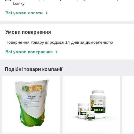
Банку
Всі умови оплати
Умови повернення
Повернення товару впродовж 14 днів за домовленістю
Всі умови повернення
Подібні товари компанії