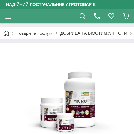
НАДІЙНИЙ ПОСТАЧАЛЬНИК АГРОТОВАРІВ
Товари та послуги
ДОБРИВА ТА БІОСТИМУЛЯТОРИ