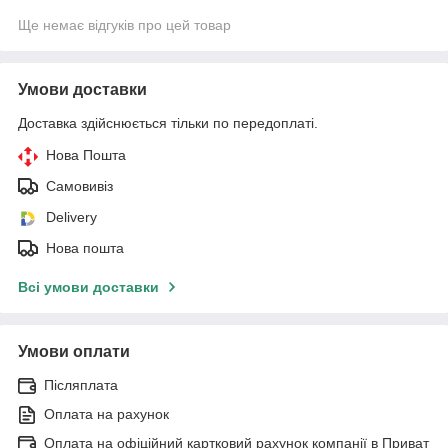
Ще немає відгуків про цей товар
Умови доставки
Доставка здійснюється тільки по передоплаті.
Нова Пошта
Самовивіз
Delivery
Нова пошта
Всі умови доставки
Умови оплати
Післяплата
Оплата на рахунок
Оплата на офіційний картковий рахунок компанії в Приват