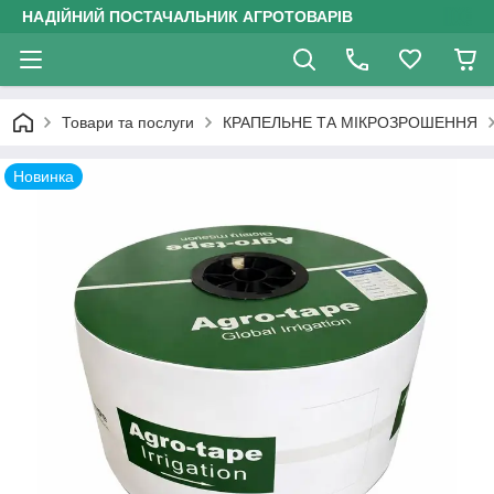
НАДІЙНИЙ ПОСТАЧАЛЬНИК АГРОТОВАРІВ
Товари та послуги
КРАПЕЛЬНЕ ТА МІКРОЗРОШЕННЯ
Новинка