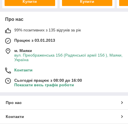
Купити
Купити
Про нас
99% позитивних з 135 відгуків за рік
Працює з 03.01.2013
м. Маяки
вул. Преображенська 15б (Радянської армії 15б ), Маяки,
Україна
Контакти
Сьогодні працює з 08:00 до 16:00
Показати весь графік роботи
Про нас
Контакти