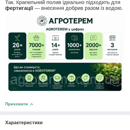
Так. Крапельний полив ідеально підходить для
фертигації
— внесення добрив разом із водою.
Приховати
Характеристики