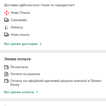
Доставка здійснюється тільки по передоплаті.
Нова Пошта
Самовивіз
Delivery
Нова пошта
Всі умови доставки
Умови оплати
Післяплата
Оплата на рахунок
Оплата на офіційний картковий рахунок компанії в Приват
Банку
Всі умови оплати