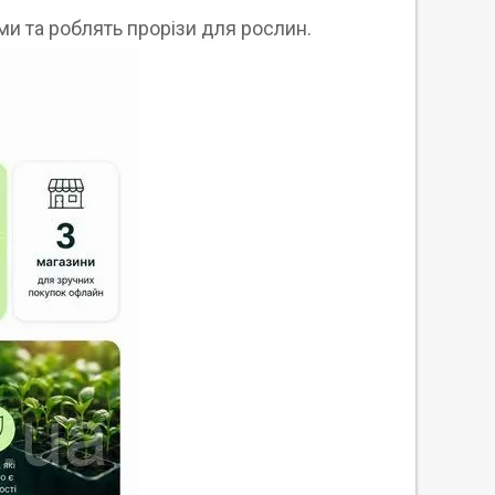
ми та роблять прорізи для рослин.