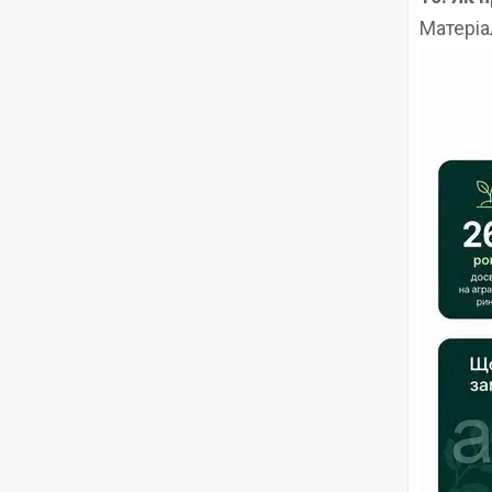
Матеріа