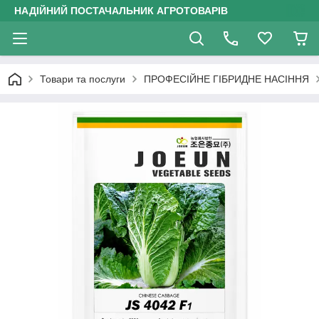
НАДІЙНИЙ ПОСТАЧАЛЬНИК АГРОТОВАРІВ
Товари та послуги
ПРОФЕСІЙНЕ ГІБРИДНЕ НАСІННЯ