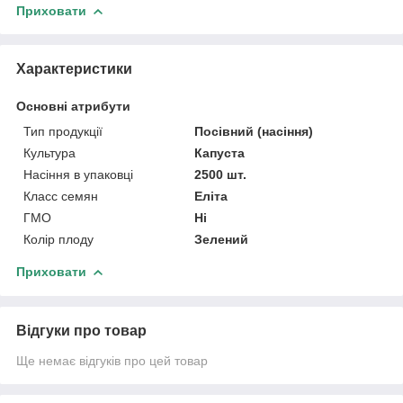
Приховати
Характеристики
Основні атрибути
Тип продукції
Посівний (насіння)
Культура
Капуста
Насіння в упаковці
2500 шт.
Класс семян
Еліта
ГМО
Ні
Колір плоду
Зелений
Приховати
Відгуки про товар
Ще немає відгуків про цей товар