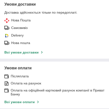
Умови доставки
Доставка здійснюється тільки по передоплаті.
Нова Пошта
Самовивіз
Delivery
Нова пошта
Всі умови доставки
Умови оплати
Післяплата
Оплата на рахунок
Оплата на офіційний картковий рахунок компанії в Приват
Банку
Всі умови оплати