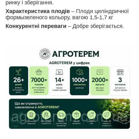
ринку і зберігання.
Характеристика плодів
– Плоди циліндричної
формызеленого кольору, вагою 1,5-1,7 кг
Конкурентні переваги
– Добре зберігається.