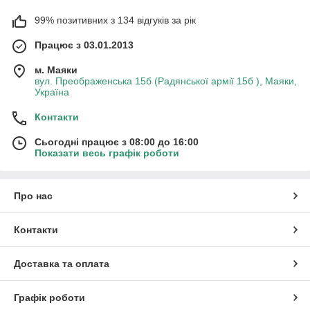
99% позитивних з 134 відгуків за рік
Працює з 03.01.2013
м. Маяки
вул. Преображенська 15б (Радянської армії 15б ), Маяки,
Україна
Контакти
Сьогодні працює з 08:00 до 16:00
Показати весь графік роботи
Про нас
Контакти
Доставка та оплата
Графік роботи