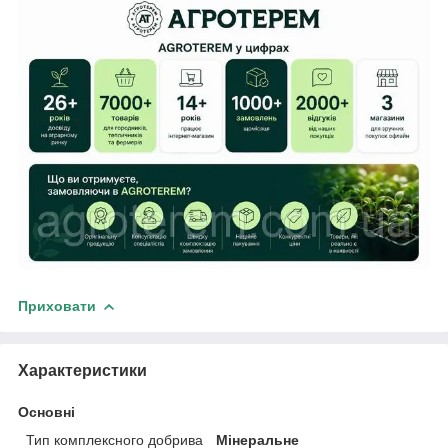
Приховати
Характеристики
Основні
Тип комплексного добрива
Мінеральне