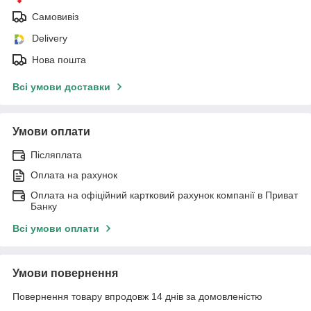
Самовивіз
Delivery
Нова пошта
Всі умови доставки
Умови оплати
Післяплата
Оплата на рахунок
Оплата на офіційний картковий рахунок компанії в Приват
Банку
Всі умови оплати
Умови повернення
Повернення товару впродовж 14 днів за домовленістю