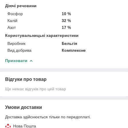
Діючі речовини
Фосфор
10 %
Калій
32 %
Азот
17 %
Користувальницькі характеристики
Виробник
Бельгія
Вид добрива
Комплексне
Приховати
Відгуки про товар
Ще немає відгуків про цей товар
Умови доставки
Доставка здійснюється тільки по передоплаті.
Нова Пошта