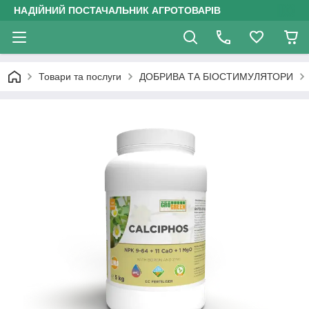
НАДІЙНИЙ ПОСТАЧАЛЬНИК АГРОТОВАРІВ
Товари та послуги
ДОБРИВА ТА БІОСТИМУЛЯТОРИ