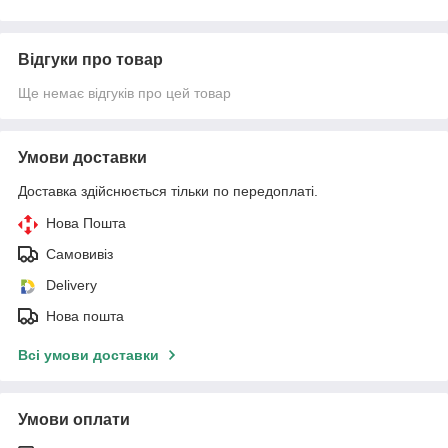
Відгуки про товар
Ще немає відгуків про цей товар
Умови доставки
Доставка здійснюється тільки по передоплаті.
Нова Пошта
Самовивіз
Delivery
Нова пошта
Всі умови доставки
Умови оплати