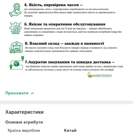
Приховати
Характеристики
Основні атрибути
Країна виробник
Китай