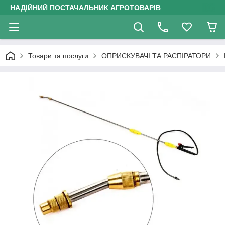
НАДІЙНИЙ ПОСТАЧАЛЬНИК АГРОТОВАРІВ
Товари та послуги
ОПРИСКУВАЧІ ТА РАСПІРАТОРИ