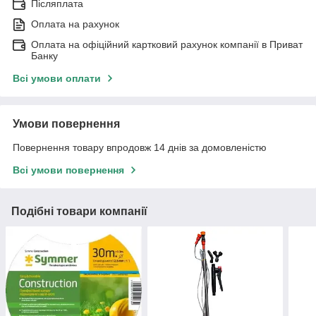
Післяплата
Оплата на рахунок
Оплата на офіційний картковий рахунок компанії в Приват
Банку
Всі умови оплати
Умови повернення
Повернення товару впродовж 14 днів за домовленістю
Всі умови повернення
Подібні товари компанії