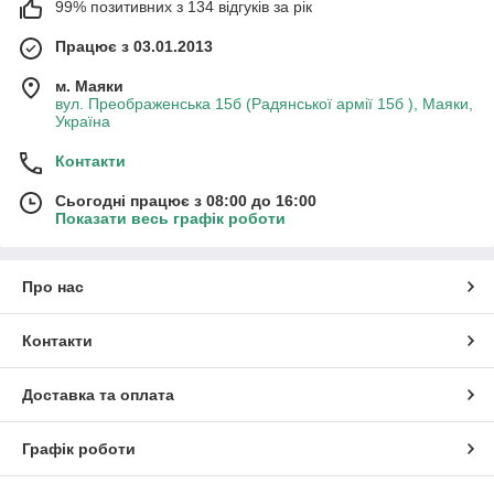
99% позитивних з 134 відгуків за рік
Працює з 03.01.2013
м. Маяки
вул. Преображенська 15б (Радянської армії 15б ), Маяки,
Україна
Контакти
Сьогодні працює з 08:00 до 16:00
Показати весь графік роботи
Про нас
Контакти
Доставка та оплата
Графік роботи