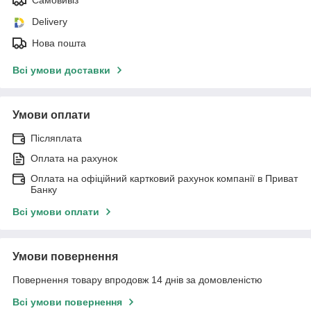
Самовивіз
Delivery
Нова пошта
Всі умови доставки
Умови оплати
Післяплата
Оплата на рахунок
Оплата на офіційний картковий рахунок компанії в Приват
Банку
Всі умови оплати
Умови повернення
Повернення товару впродовж 14 днів за домовленістю
Всі умови повернення