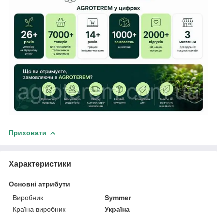
Приховати
Характеристики
Основні атрибути
Виробник
Symmer
Країна виробник
Україна