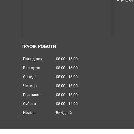
Мішки 
ГРАФІК РОБОТИ
Понеділок
08:00
16:00
Вівторок
08:00
16:00
Середа
08:00
16:00
Четвер
08:00
16:00
Пʼятниця
08:00
16:00
Субота
08:00
14:00
Неділя
Вихідний