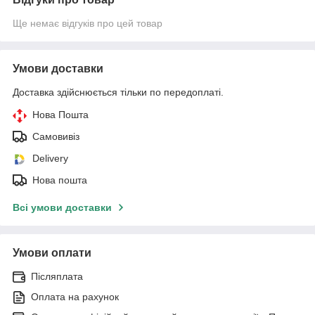
Ще немає відгуків про цей товар
Умови доставки
Доставка здійснюється тільки по передоплаті.
Нова Пошта
Самовивіз
Delivery
Нова пошта
Всі умови доставки
Умови оплати
Післяплата
Оплата на рахунок