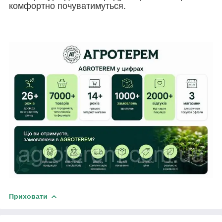
комфортно почуватимуться.
Приховати