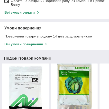
Оплата на офіційний картковий рахунок компанії в Приват
Банку
Всі умови оплати
Умови повернення
Повернення товару впродовж 14 днів за домовленістю
Всі умови повернення
Подібні товари компанії