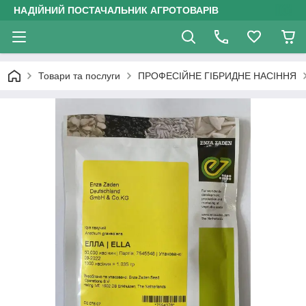
НАДІЙНИЙ ПОСТАЧАЛЬНИК АГРОТОВАРІВ
Товари та послуги
ПРОФЕСІЙНЕ ГІБРИДНЕ НАСІННЯ