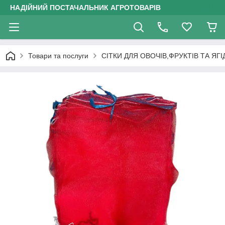
НАДІЙНИЙ ПОСТАЧАЛЬНИК АГРОТОВАРІВ
Товари та послуги
СІТКИ ДЛЯ ОВОЧІВ,ФРУКТІВ ТА ЯГІ