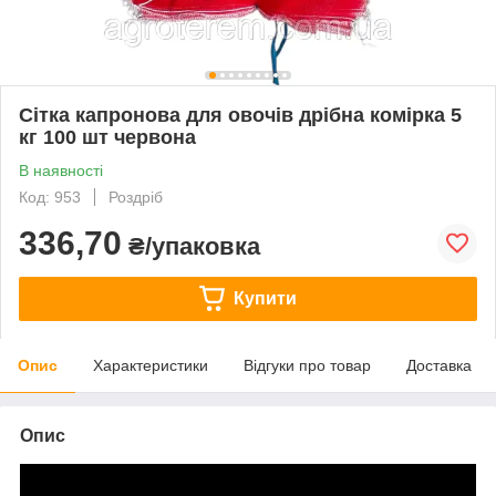
Сітка капронова для овочів дрібна комірка 5
кг 100 шт червона
В наявності
Код: 953
Роздріб
336,70
₴/упаковка
Купити
Опис
Характеристики
Відгуки про товар
Доставка
Опис