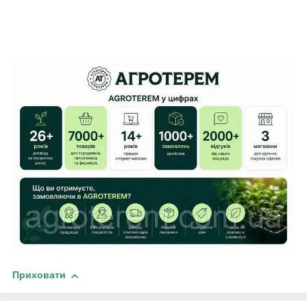
Приховати