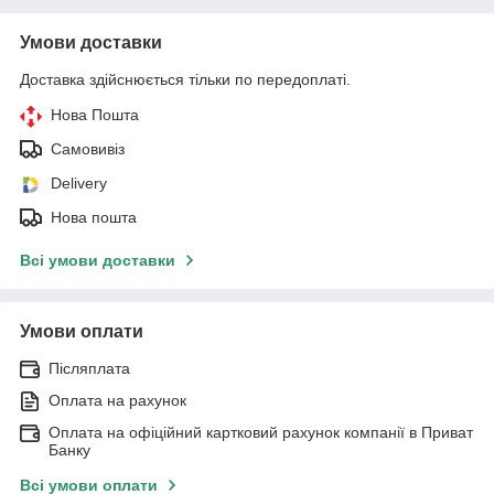
Умови доставки
Доставка здійснюється тільки по передоплаті.
Нова Пошта
Самовивіз
Delivery
Нова пошта
Всі умови доставки
Умови оплати
Післяплата
Оплата на рахунок
Оплата на офіційний картковий рахунок компанії в Приват
Банку
Всі умови оплати