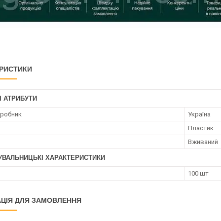
РИСТИКИ
І АТРИБУТИ
иробник
Україна
Пластик
Вживаний
УВАЛЬНИЦЬКІ ХАРАКТЕРИСТИКИ
100 шт
ЦІЯ ДЛЯ ЗАМОВЛЕННЯ