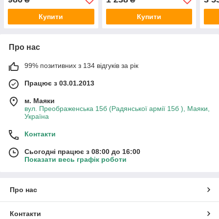
Купити
Купити
Про нас
99% позитивних з 134 відгуків за рік
Працює з 03.01.2013
м. Маяки
вул. Преображенська 15б (Радянської армії 15б ), Маяки,
Україна
Контакти
Сьогодні працює з 08:00 до 16:00
Показати весь графік роботи
Про нас
Контакти