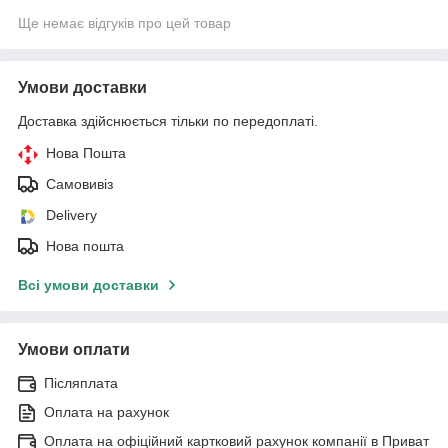
Ще немає відгуків про цей товар
Умови доставки
Доставка здійснюється тільки по передоплаті.
Нова Пошта
Самовивіз
Delivery
Нова пошта
Всі умови доставки
Умови оплати
Післяплата
Оплата на рахунок
Оплата на офіційний картковий рахунок компанії в Приват