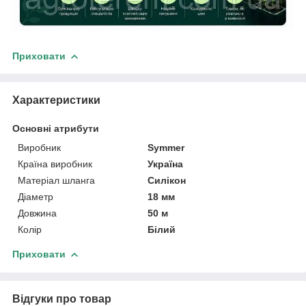
Приховати
Характеристики
Основні атрибути
Виробник
Symmer
Країна виробник
Україна
Матеріал шланга
Силікон
Діаметр
18 мм
Довжина
50 м
Колір
Білий
Приховати
Відгуки про товар