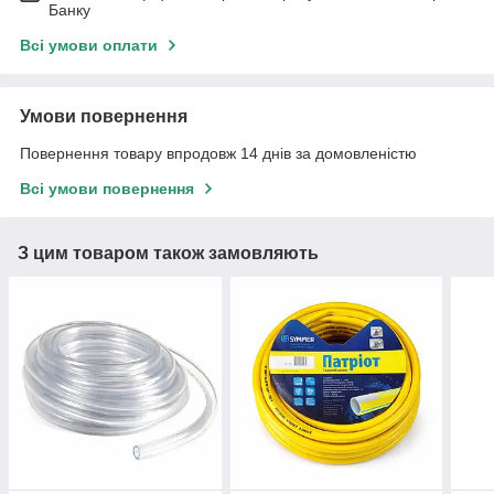
Банку
Всі умови оплати
Умови повернення
Повернення товару впродовж 14 днів за домовленістю
Всі умови повернення
З цим товаром також замовляють