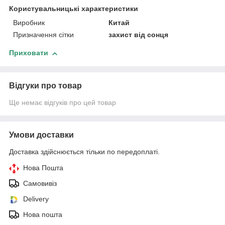
Користувальницькі характеристики
Виробник
Китай
Призначення сітки
захист від сонця
Приховати
Відгуки про товар
Ще немає відгуків про цей товар
Умови доставки
Доставка здійснюється тільки по передоплаті.
Нова Пошта
Самовивіз
Delivery
Нова пошта