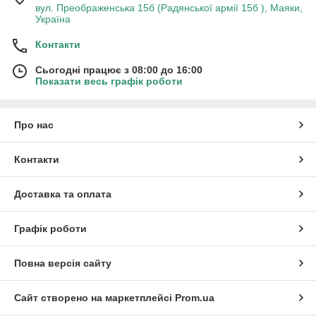
вул. Преображенська 15б (Радянської армії 15б ), Маяки,
Україна
Контакти
Сьогодні працює з 08:00 до 16:00
Показати весь графік роботи
Про нас
Контакти
Доставка та оплата
Графік роботи
Повна версія сайту
Сайт створено на маркетплейсі
Prom.ua