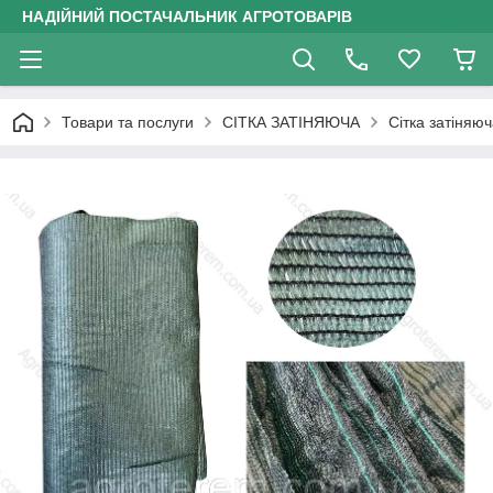
НАДІЙНИЙ ПОСТАЧАЛЬНИК АГРОТОВАРІВ
Товари та послуги
СІТКА ЗАТІНЯЮЧА
Сітка затіняю