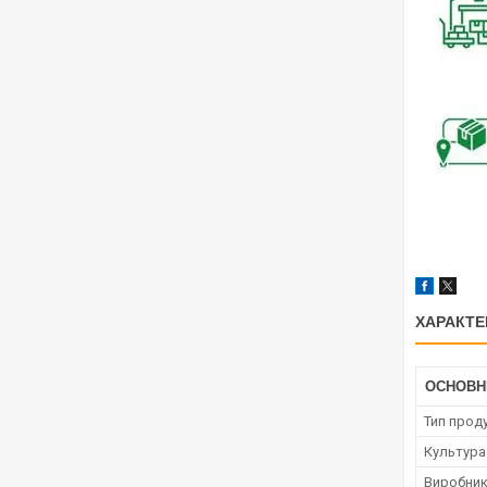
ХАРАКТЕ
ОСНОВН
Тип проду
Культура
Виробни