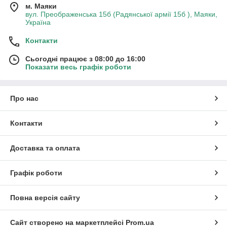
м. Маяки
вул. Преображенська 15б (Радянської армії 15б ), Маяки,
Україна
Контакти
Сьогодні працює з 08:00 до 16:00
Показати весь графік роботи
Про нас
Контакти
Доставка та оплата
Графік роботи
Повна версія сайту
Сайт створено на маркетплейсі
Prom.ua