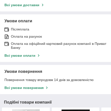
Всі умови доставки
Умови оплати
Післяплата
Оплата на рахунок
Оплата на офіційний картковий рахунок компанії в Приват
Банку
Всі умови оплати
Умови повернення
Повернення товару впродовж 14 днів за домовленістю
Всі умови повернення
Подібні товари компанії