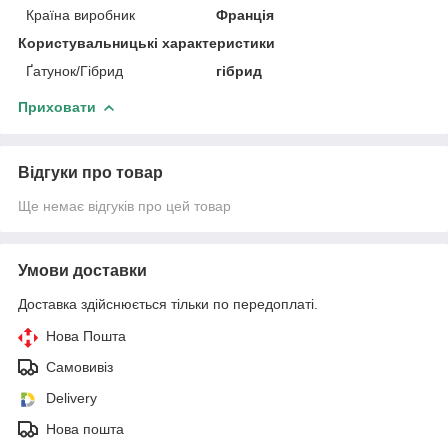
Країна виробник
Франція
Користувальницькі характеристики
Ґатунок/Гібрид
гібрид
Приховати
Відгуки про товар
Ще немає відгуків про цей товар
Умови доставки
Доставка здійснюється тільки по передоплаті.
Нова Пошта
Самовивіз
Delivery
Нова пошта