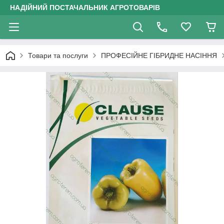
НАДІЙНИЙ ПОСТАЧАЛЬНИК АГРОТОВАРІВ
Товари та послуги
ПРОФЕСІЙНЕ ГІБРИДНЕ НАСІННЯ