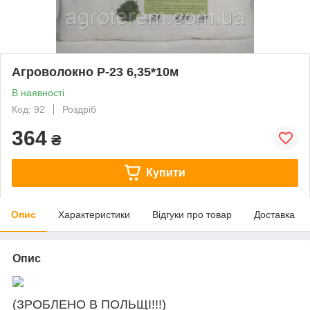
Агроволокно P-23 6,35*10м
В наявності
Код: 92
Роздріб
364
₴
Купити
Опис
Характеристики
Відгуки про товар
Доставка
Опис
(ЗРОБЛЕНО В ПОЛЬЩІ!!!)