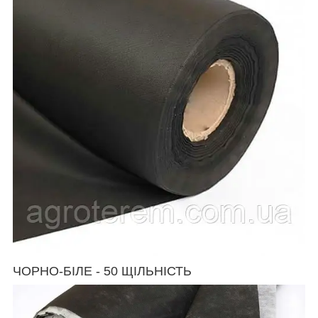
ЧОРНО-БІЛЕ - 50 ЩІЛЬНІСТЬ