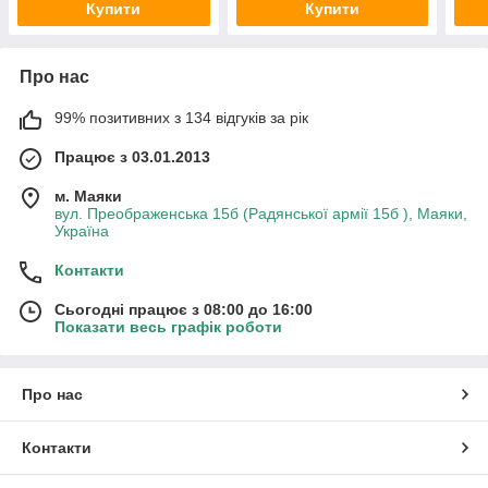
Купити
Купити
Про нас
99% позитивних з 134 відгуків за рік
Працює з 03.01.2013
м. Маяки
вул. Преображенська 15б (Радянської армії 15б ), Маяки,
Україна
Контакти
Сьогодні працює з 08:00 до 16:00
Показати весь графік роботи
Про нас
Контакти