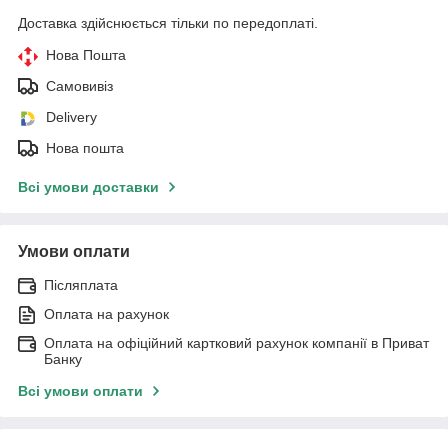
Доставка здійснюється тільки по передоплаті.
Нова Пошта
Самовивіз
Delivery
Нова пошта
Всі умови доставки
Умови оплати
Післяплата
Оплата на рахунок
Оплата на офіційний картковий рахунок компанії в Приват
Банку
Всі умови оплати