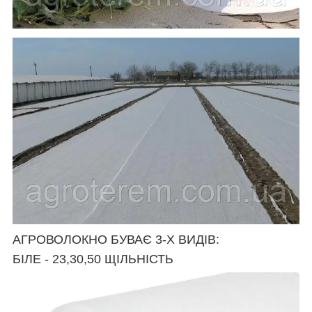
АГРОВОЛОКНО БУВАЄ 3-Х ВИДІВ:
БІЛЕ - 23,30,50 ЩІЛЬНІСТЬ