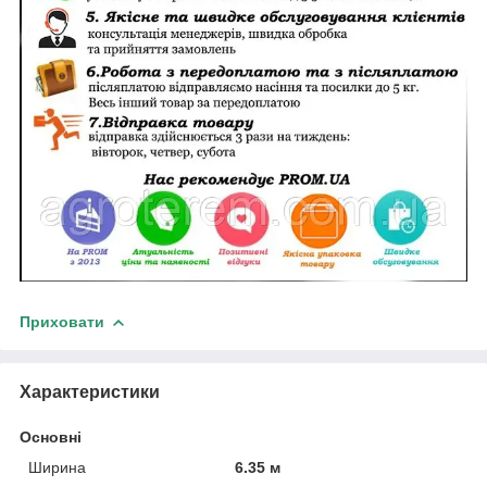
Приховати
Характеристики
Основні
Ширина
6.35 м