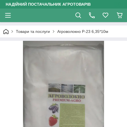
НАДІЙНИЙ ПОСТАЧАЛЬНИК АГРОТОВАРІВ
Товари та послуги
Агроволокно P-23 6,35*10м