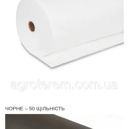
ЧОРНЕ – 50 ЩІЛЬНІСТЬ