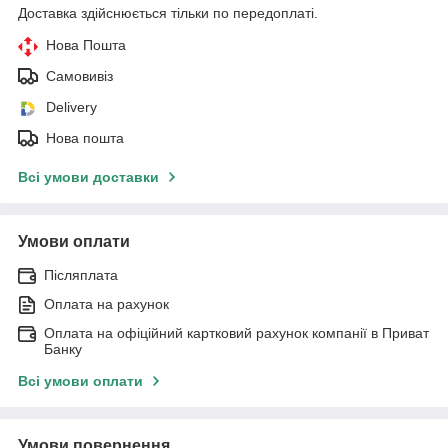
Доставка здійснюється тільки по передоплаті.
Нова Пошта
Самовивіз
Delivery
Нова пошта
Всі умови доставки
Умови оплати
Післяплата
Оплата на рахунок
Оплата на офіційний картковий рахунок компанії в Приват
Банку
Всі умови оплати
Умови повернення