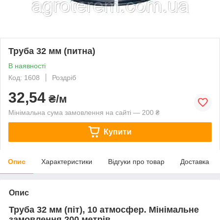
Труба 32 мм (питна)
В наявності
Код: 1608
Роздріб
32,54
₴/м
Мінімальна сума замовлення на сайті — 200 ₴
Купити
Опис
Характеристики
Відгуки про товар
Доставка
Опис
Труба 32 мм (піт), 10 атмосфер. Мінімальне
замовлення 200 метрів.