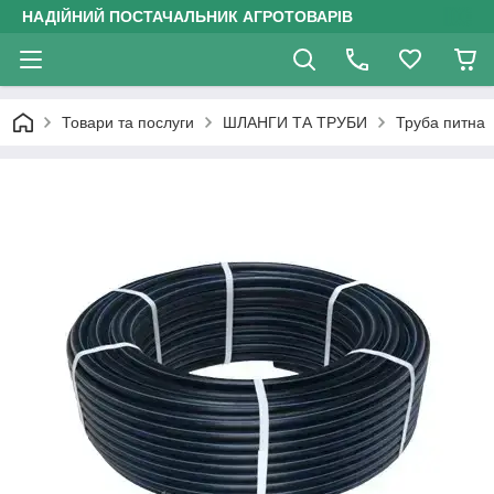
НАДІЙНИЙ ПОСТАЧАЛЬНИК АГРОТОВАРІВ
Товари та послуги
ШЛАНГИ ТА ТРУБИ
Труба питна