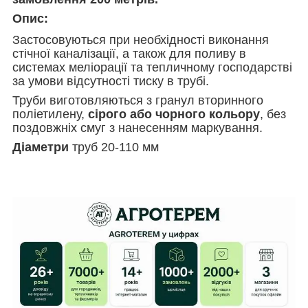
Опис:
Застосовуються при необхідності виконання
стічної каналізації, а також для поливу в
системах меліорації та тепличному господарстві
за умови відсутності тиску в трубі.
Труби виготовляються з гранул вторинного
поліетилену,
сірого або чорного кольору
, без
поздовжніх смуг з нанесенням маркування.
Діаметри
труб 20-110 мм