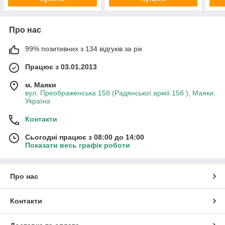
Про нас
99% позитивних з 134 відгуків за рік
Працює з 03.01.2013
м. Маяки
вул. Преображенська 15б (Радянської армії 15б ), Маяки,
Україна
Контакти
Сьогодні працює з 08:00 до 14:00
Показати весь графік роботи
Про нас
Контакти