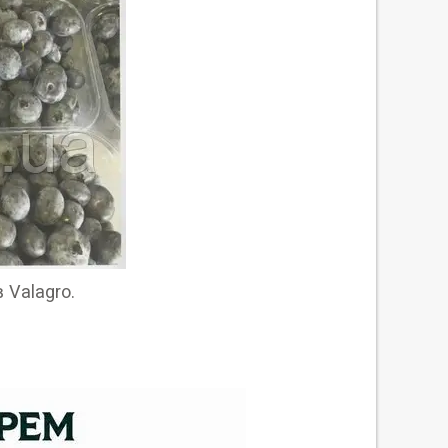
Valagro.