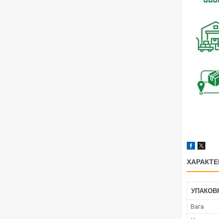
ХАРАКТЕ
УПАКОВ
Вага