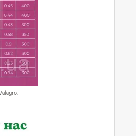
alagro.