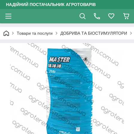
НАДІЙНИЙ ПОСТАЧАЛЬНИК АГРОТОВАРІВ
Товари та послуги
ДОБРИВА ТА БІОСТИМУЛЯТОРИ