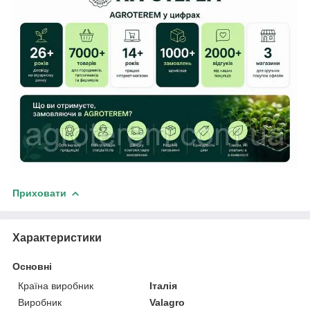
Приховати
Характеристики
Основні
Країна виробник
Італія
Виробник
Valagro