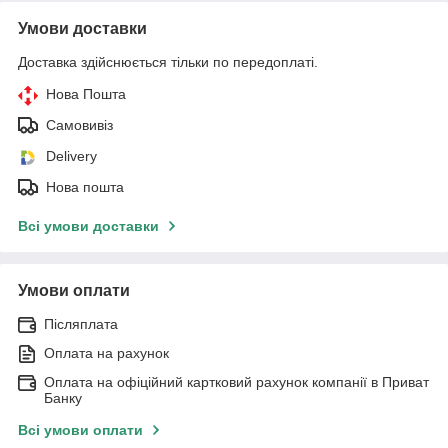
Умови доставки
Доставка здійснюється тільки по передоплаті.
Нова Пошта
Самовивіз
Delivery
Нова пошта
Всі умови доставки
Умови оплати
Післяплата
Оплата на рахунок
Оплата на офіційний картковий рахунок компанії в Приват
Банку
Всі умови оплати