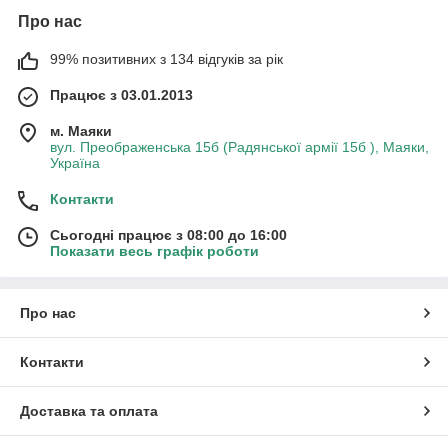
Про нас
99% позитивних з 134 відгуків за рік
Працює з 03.01.2013
м. Маяки
вул. Преображенська 15б (Радянської армії 15б ), Маяки,
Україна
Контакти
Сьогодні працює з 08:00 до 16:00
Показати весь графік роботи
Про нас
Контакти
Доставка та оплата