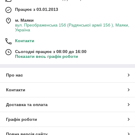
Працює з 03.01.2013
м. Маяки
вул. Преображенська 15б (Радянської армії 15б ), Маяки,
Україна
Контакти
Сьогодні працює з 08:00 до 16:00
Показати весь графік роботи
Про нас
Контакти
Доставка та оплата
Графік роботи
Повна версія сайту