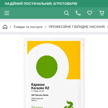
НАДІЙНИЙ ПОСТАЧАЛЬНИК АГРОТОВАРІВ
Товари та послуги
ПРОФЕСІЙНЕ ГІБРИДНЕ НАСІННЯ