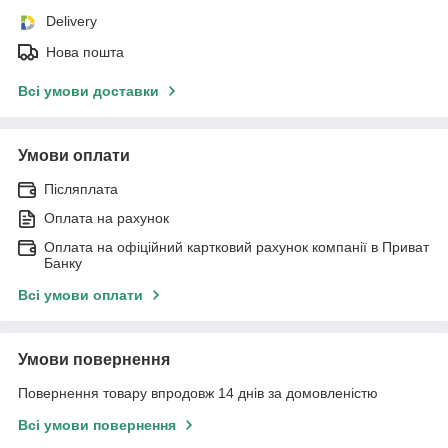
Delivery
Нова пошта
Всі умови доставки
Умови оплати
Післяплата
Оплата на рахунок
Оплата на офіційний картковий рахунок компанії в Приват
Банку
Всі умови оплати
Умови повернення
Повернення товару впродовж 14 днів за домовленістю
Всі умови повернення