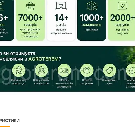
РИСТИКИ