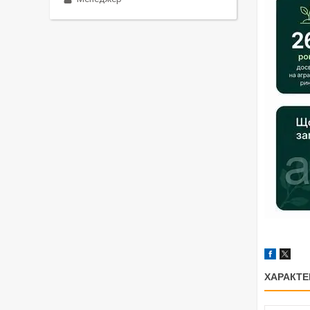
ХАРАКТЕ