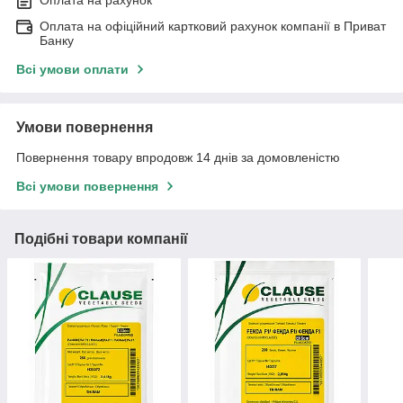
Оплата на рахунок
Оплата на офіційний картковий рахунок компанії в Приват
Банку
Всі умови оплати
Умови повернення
Повернення товару впродовж 14 днів за домовленістю
Всі умови повернення
Подібні товари компанії