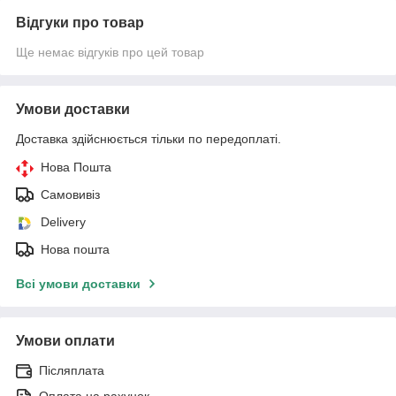
Відгуки про товар
Ще немає відгуків про цей товар
Умови доставки
Доставка здійснюється тільки по передоплаті.
Нова Пошта
Самовивіз
Delivery
Нова пошта
Всі умови доставки
Умови оплати
Післяплата