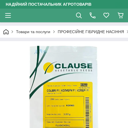
НАДІЙНИЙ ПОСТАЧАЛЬНИК АГРОТОВАРІВ
Товари та послуги
ПРОФЕСІЙНЕ ГІБРИДНЕ НАСІННЯ