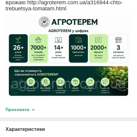
врожаю http://agroterem.com.ua/a316944-chto-
trebuetsya-tomatam.html
Приховати
Характеристики