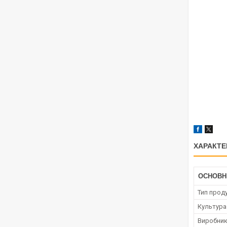
ХАРАКТЕ
ОСНОВН
Тип проду
Культура
Виробни