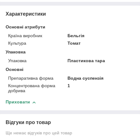
Характеристики
Основні атрибути
Країна виробник
Бельгія
Культура
Томат
Упаковка
Упаковка
Пластикова тара
Основні
Препаративна форма
Водна суспензія
Концентрована форма
1
добрива
Приховати
Відгуки про товар
Ще немає відгуків про цей товар