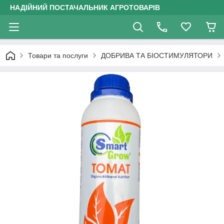
НАДІЙНИЙ ПОСТАЧАЛЬНИК АГРОТОВАРІВ
Товари та послуги
ДОБРИВА ТА БІОСТИМУЛЯТОРИ