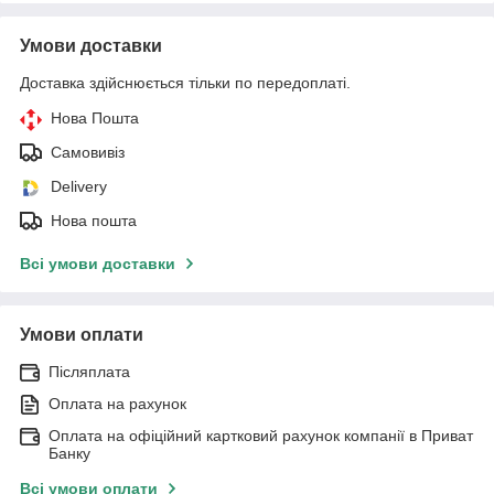
Умови доставки
Доставка здійснюється тільки по передоплаті.
Нова Пошта
Самовивіз
Delivery
Нова пошта
Всі умови доставки
Умови оплати
Післяплата
Оплата на рахунок
Оплата на офіційний картковий рахунок компанії в Приват
Банку
Всі умови оплати