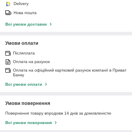
Delivery
Нова пошта
Всі умови доставки
Умови оплати
Післяплата
Оплата на рахунок
Оплата на офіційний картковий рахунок компанії в Приват
Банку
Всі умови оплати
Умови повернення
Повернення товару впродовж 14 днів за домовленістю
Всі умови повернення