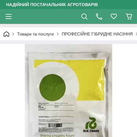
НАДІЙНИЙ ПОСТАЧАЛЬНИК АГРОТОВАРІВ
Товари та послуги
ПРОФЕСІЙНЕ ГІБРИДНЕ НАСІННЯ