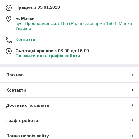
Працює з 03.01.2013
м. Маяки
вул. Преображенська 15б (Радянської армії 15б ), Маяки,
Україна
Контакти
Сьогодні працює з 08:00 до 16:00
Показати весь графік роботи
Про нас
Контакти
Доставка та оплата
Графік роботи
Повна версія сайту