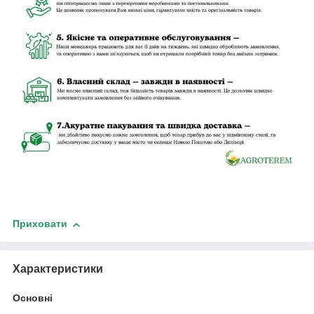
Приховати
Характеристики
Основні