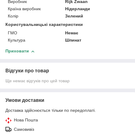
Виробник
Rijk Zwaan
Країна виробник
Нідерланди
Колір
Зелений
Користувальницькі характеристики
ГМО
Немає
Культура
Шпинат
Приховати
Відгуки про товар
Ще немає відгуків про цей товар
Умови доставки
Доставка здійснюється тільки по передоплаті.
Нова Пошта
Самовивіз