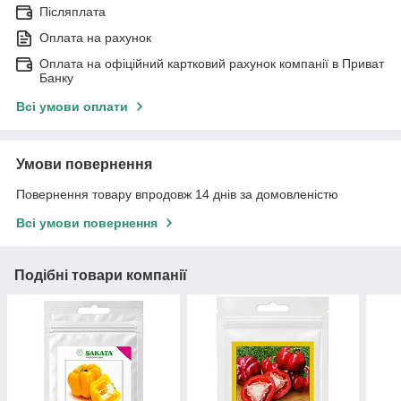
Післяплата
Оплата на рахунок
Оплата на офіційний картковий рахунок компанії в Приват
Банку
Всі умови оплати
Умови повернення
Повернення товару впродовж 14 днів за домовленістю
Всі умови повернення
Подібні товари компанії