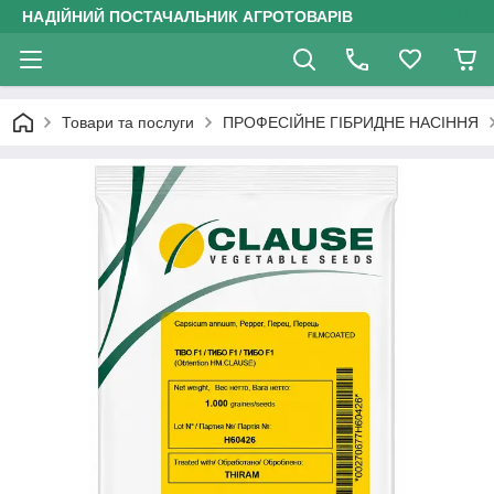
НАДІЙНИЙ ПОСТАЧАЛЬНИК АГРОТОВАРІВ
Товари та послуги
ПРОФЕСІЙНЕ ГІБРИДНЕ НАСІННЯ