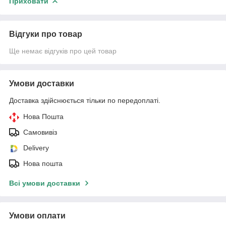
Приховати
Відгуки про товар
Ще немає відгуків про цей товар
Умови доставки
Доставка здійснюється тільки по передоплаті.
Нова Пошта
Самовивіз
Delivery
Нова пошта
Всі умови доставки
Умови оплати