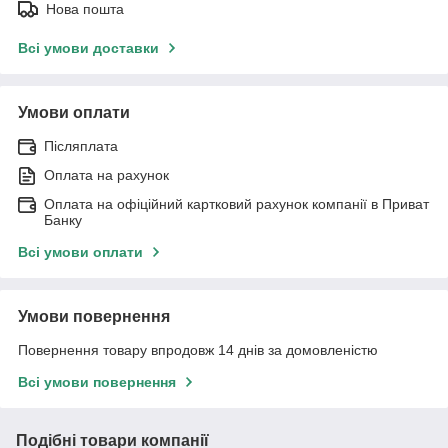
Нова пошта
Всі умови доставки
Умови оплати
Післяплата
Оплата на рахунок
Оплата на офіційний картковий рахунок компанії в Приват
Банку
Всі умови оплати
Умови повернення
Повернення товару впродовж 14 днів за домовленістю
Всі умови повернення
Подібні товари компанії