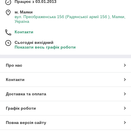
Працює з 03.01.2013
м. Маяки
вул. Преображенська 15б (Радянської армії 15б ), Маяки,
Україна
Контакти
Сьогодні вихідний
Показати весь графік роботи
Про нас
Контакти
Доставка та оплата
Графік роботи
Повна версія сайту