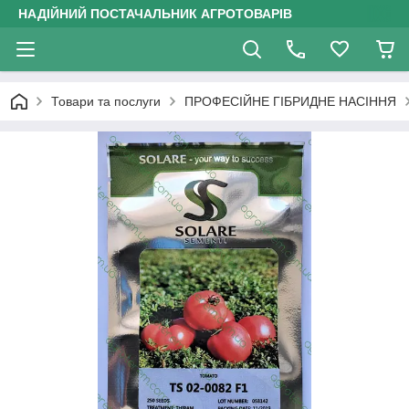
НАДІЙНИЙ ПОСТАЧАЛЬНИК АГРОТОВАРІВ
Товари та послуги
ПРОФЕСІЙНЕ ГІБРИДНЕ НАСІННЯ