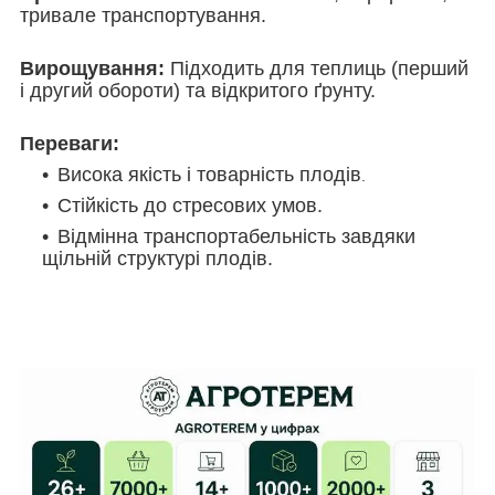
тривале транспортування.
Вирощування:
Підходить для теплиць (перший
і другий обороти) та відкритого ґрунту.
Переваги:
Висока якість і товарність плодів
.
Стійкість до стресових умов.
Відмінна транспортабельність завдяки
щільній структурі плодів.