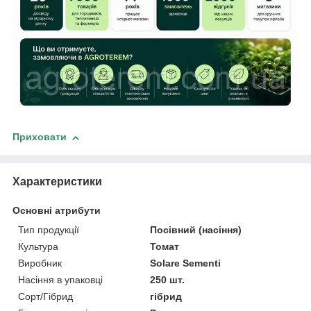
Приховати
Характеристики
Основні атрибути
Тип продукції
Посівний (насіння)
Культура
Томат
Виробник
Solare Sementi
Насіння в упаковці
250 шт.
Сорт/Гібрид
гібрид