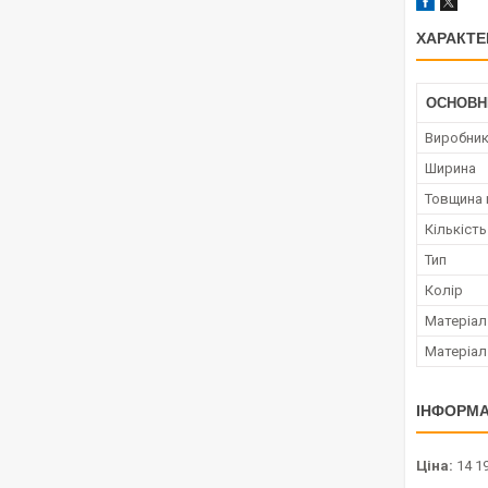
ХАРАКТЕ
ОСНОВН
Виробни
Ширина
Товщина 
Кількість
Тип
Колір
Матеріал
Матеріал
ІНФОРМА
Ціна:
14 1