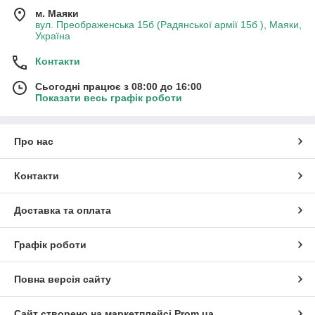
м. Маяки
вул. Преображенська 15б (Радянської армії 15б ), Маяки,
Україна
Контакти
Сьогодні працює з 08:00 до 16:00
Показати весь графік роботи
Про нас
Контакти
Доставка та оплата
Графік роботи
Повна версія сайту
Сайт створено на маркетплейсі
Prom.ua