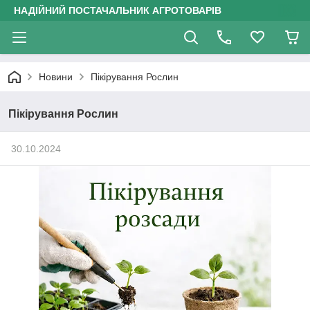
НАДІЙНИЙ ПОСТАЧАЛЬНИК АГРОТОВАРІВ
Новини
Пікірування Рослин
Пікірування Рослин
30.10.2024