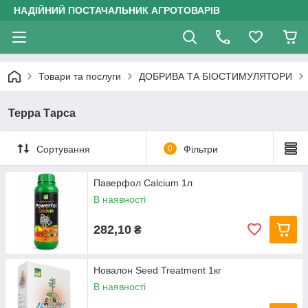
НАДІЙНИЙ ПОСТАЧАЛЬНИК АГРОТОВАРІВ
Товари та послуги
ДОБРИВА ТА БІОСТИМУЛЯТОРИ
Терра Тарса
Сортування
0
Фільтри
Паверфол Calcium 1л
В наявності
282,10
₴
Новалон Seed Treatment 1кг
В наявності