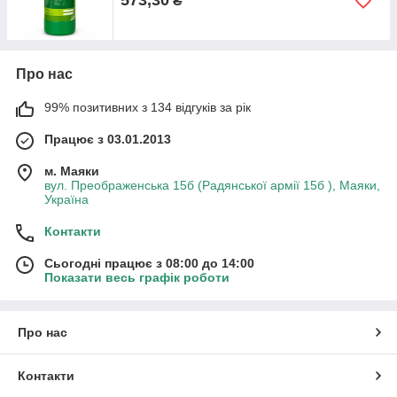
573,30
₴
Про нас
99% позитивних з 134 відгуків за рік
Працює з 03.01.2013
м. Маяки
вул. Преображенська 15б (Радянської армії 15б ), Маяки,
Україна
Контакти
Сьогодні працює з 08:00 до 14:00
Показати весь графік роботи
Про нас
Контакти