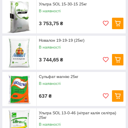
Ультра SOL 15-30-15 25кг
В наявності
3 753,75
₴
Новалон 19-19-19 (25кг)
В наявності
3 744,65
₴
Сульфат магнію 25кг
В наявності
637
₴
Ультра SOL 13-0-46 (нітрат калія селітра)
25кг
В наявності