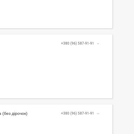
+380 (96) 587-91-91
 (без дірочок)
+380 (96) 587-91-91