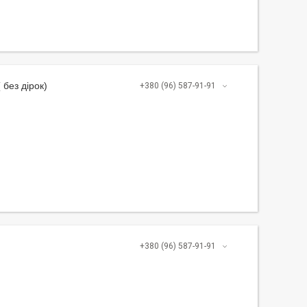
 без дірок)
+380 (96) 587-91-91
+380 (96) 587-91-91