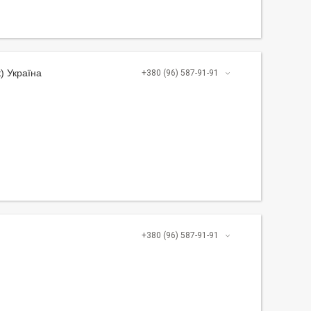
) Україна
+380 (96) 587-91-91
+380 (96) 587-91-91