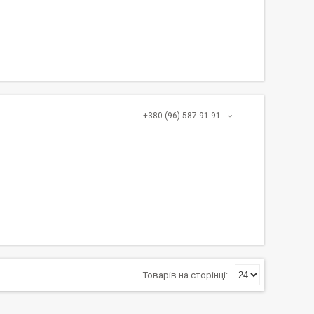
+380 (96) 587-91-91