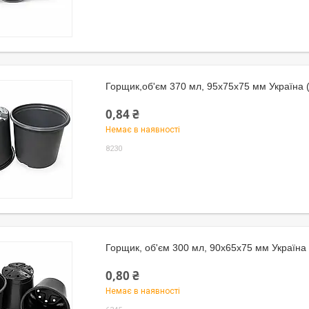
Горщик,об'єм 370 мл, 95х75х75 мм Україна (
0,84 ₴
Немає в наявності
8230
Горщик, об'єм 300 мл, 90х65х75 мм Україна
0,80 ₴
Немає в наявності