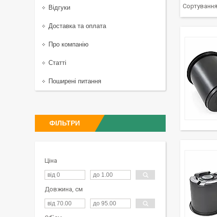
Відгуки
Доставка та оплата
Про компанію
Статті
Поширені питання
ФІЛЬТРИ
Ціна
Довжина, см